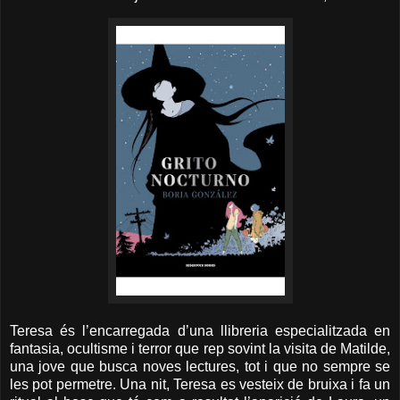
Teresa és l’encarregada d’una llibreria especialitzada en
fantasia, ocultisme i terror que rep sovint la visita de Matilde,
una jove que busca noves lectures, tot i que no sempre se
les pot permetre. Una nit, Teresa es vesteix de bruixa i fa un