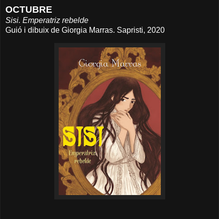
OCTUBRE
Sisi. Emperatriz rebelde
Guió i dibuix de Giorgia Marras. Sapristi, 2020