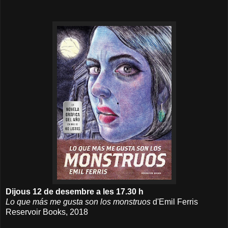
Dijous 12 de desembre a les 17.30 h
Lo que más me gusta son los monstruos
d'Emil Ferris
Reservoir Books, 2018