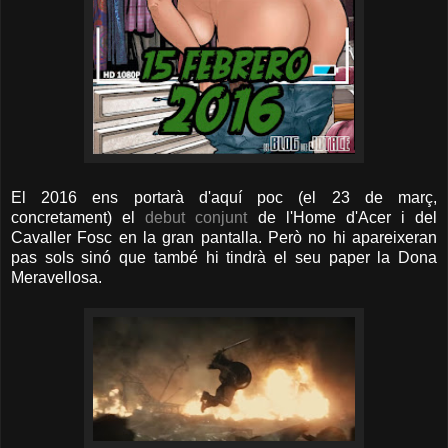
El 2016 ens portarà d'aquí poc (el 23 de març,
concretament) el
debut conjunt
de l'Home d'Acer i del
Cavaller Fosc en la gran pantalla. Però no hi apareixeran
pas sols sinó que també hi tindrà el seu paper la Dona
Meravellosa.