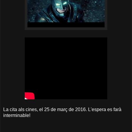
La cita als cines, el 25 de març de 2016. L'espera es farà
interminable!