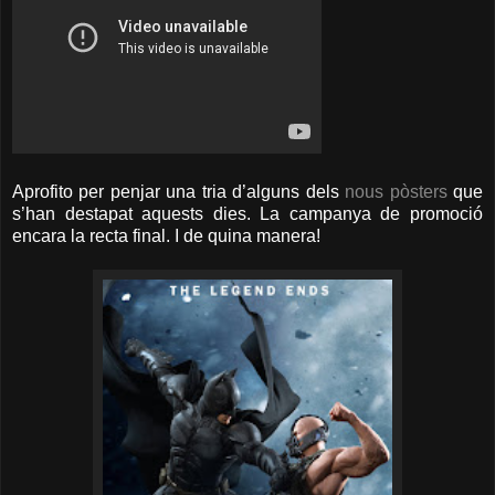
Aprofito per penjar una tria d’alguns dels
nous pòsters
que
s’han destapat aquests dies. La campanya de promoció
encara la recta final. I de quina manera!