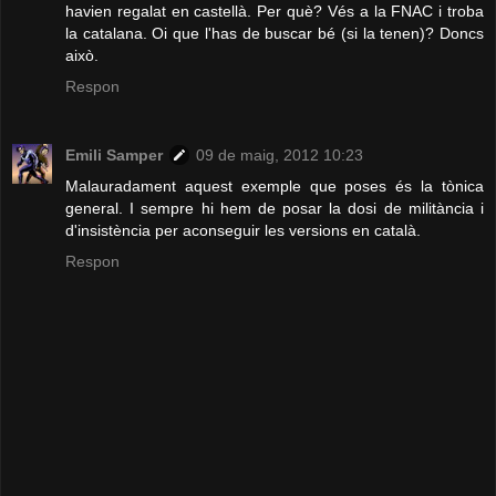
havien regalat en castellà. Per què? Vés a la FNAC i troba
la catalana. Oi que l'has de buscar bé (si la tenen)? Doncs
això.
Respon
Emili Samper
09 de maig, 2012 10:23
Malauradament aquest exemple que poses és la tònica
general. I sempre hi hem de posar la dosi de militància i
d'insistència per aconseguir les versions en català.
Respon