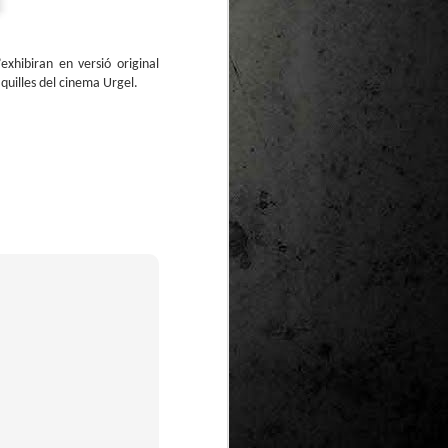
exhibiran en versió original
quilles del cinema Urgel.