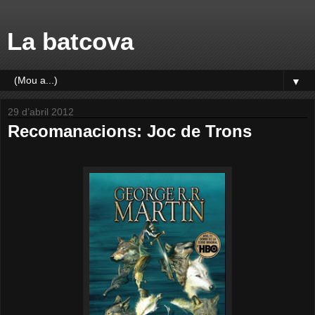
La batcova
▼
29 d’abril 2012
Recomanacions: Joc de Trons