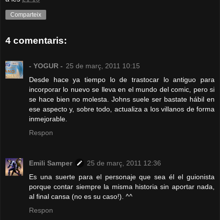
Comparteix
4 comentaris:
- YOGUR -
25 de març, 2011 10:15
Desde hace ya tiempo lo de trastocar lo antiguo para
incorporar lo nuevo se lleva en el mundo del comic, pero si
se hace bien no molesta. Johns suele ser bastate hábil en
ese aspecto y, sobre todo, actualiza a los villanos de forma
inmejorable.
Respon
Emili Samper
25 de març, 2011 12:36
Es una suerte para el personaje que sea él el guionista
porque contar siempre la misma historia sin aportar nada,
al final cansa (no es su caso!). ^^
Respon