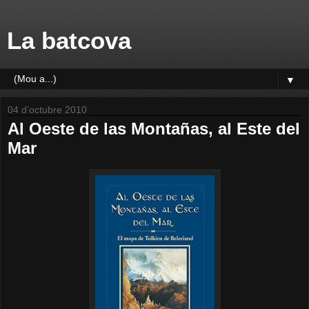
La batcova
▼
04 d’octubre 2010
Al Oeste de las Montañas, al Este del
Mar