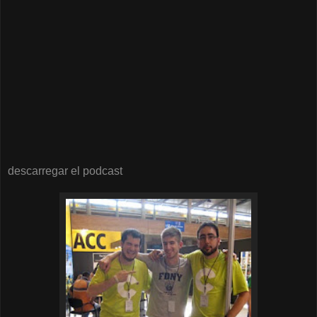
descarregar el podcast