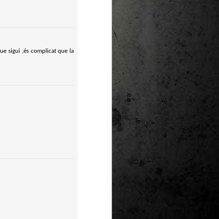
que sigui ,és complicat que la