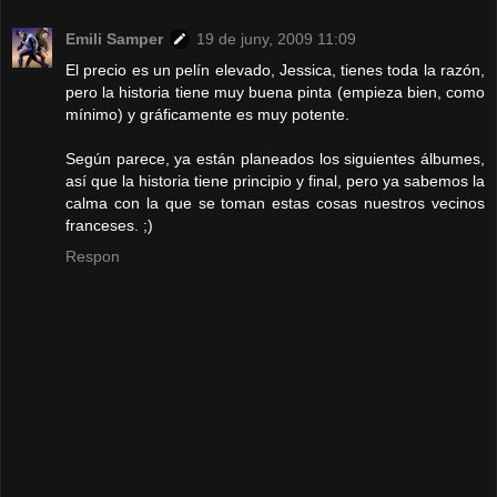
Emili Samper
19 de juny, 2009 11:09
El precio es un pelín elevado, Jessica, tienes toda la razón,
pero la historia tiene muy buena pinta (empieza bien, como
mínimo) y gráficamente es muy potente.
Según parece, ya están planeados los siguientes álbumes,
así que la historia tiene principio y final, pero ya sabemos la
calma con la que se toman estas cosas nuestros vecinos
franceses. ;)
Respon