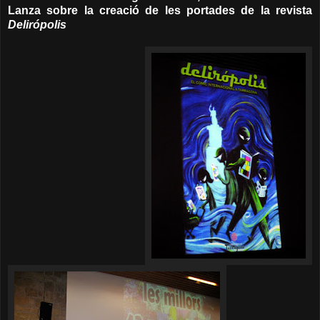
Lanza sobre la creació de les portades de la revista
Delirópolis