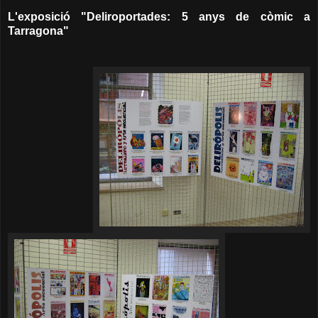
L'exposició "Deliroportades: 5 anys de còmic a
Tarragona"