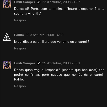
Emili Samper
22 d’octubre, 2008 21:57
Doncs sí! Però, com a mínim, m'hauré d'esperar fins la
setmana vinent! ;)
Respon
Palillo
25 d’octubre, 2008 14:53
lo del dibuix es un llibre que venen o es el cartell?
Respon
Emili Samper
25 d’octubre, 2008 20:51
Doncs quan vagi a l'exposició (espero que ben aviat) t'ho
podré confirmar, però suposo que només és el cartell,
Palillo.
Respon