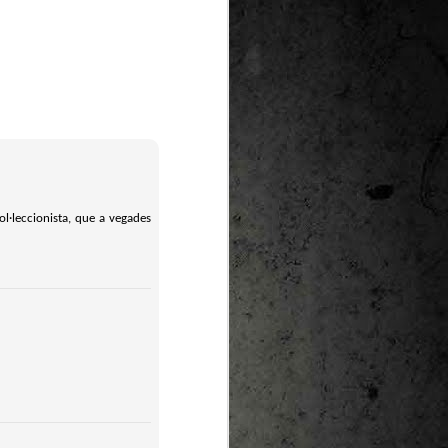
ol·leccionista, que a vegades