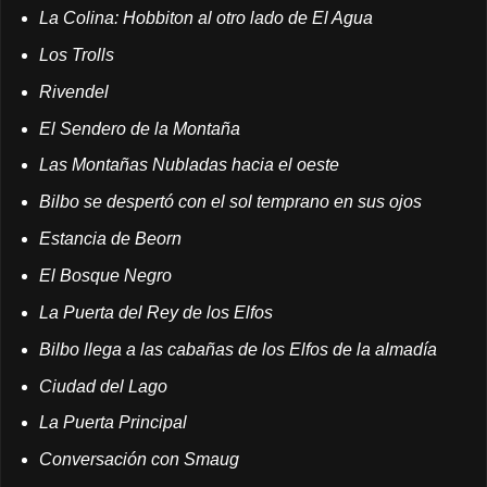
La Colina: Hobbiton al otro lado de El Agua
Los Trolls
Rivendel
El Sendero de la Montaña
Las Montañas Nubladas hacia el oeste
Bilbo se despertó con el sol temprano en sus ojos
Estancia de Beorn
El Bosque Negro
La Puerta del Rey de los Elfos
Bilbo llega a las cabañas de los Elfos de la almadía
Ciudad del Lago
La Puerta Principal
Conversación con Smaug