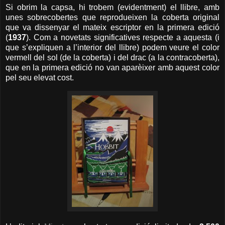
Si obrim la capsa, hi trobem (evidentment) el llibre, amb
unes sobrecobertes que reprodueixen la coberta original
que va dissenyar el mateix escriptor en la primera edició
(
1937
). Com a novetats significatives respecte a aquesta (i
que s’expliquen a l’interior del llibre) podem veure el color
vermell del sol (de la coberta) i del drac (a la contracoberta),
que en la primera edició no van aparèixer amb aquest color
pel seu elevat cost.