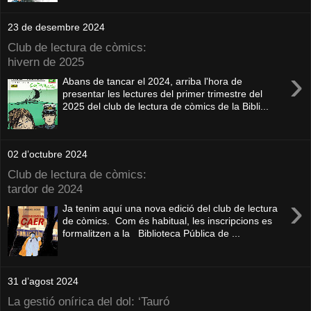
23 de desembre 2024
Club de lectura de còmics:
hivern de 2025
›
Abans de tancar el 2024, arriba l'hora de
presentar les lectures del primer trimestre del
2025 del club de lectura de còmics de la Bibli...
02 d’octubre 2024
Club de lectura de còmics:
tardor de 2024
›
Ja tenim aquí una nova edició del club de lectura
de còmics. Com és habitual, les inscripcions es
formalitzen a la Biblioteca Pública de ...
31 d’agost 2024
La gestió onírica del dol: ‘Tauró