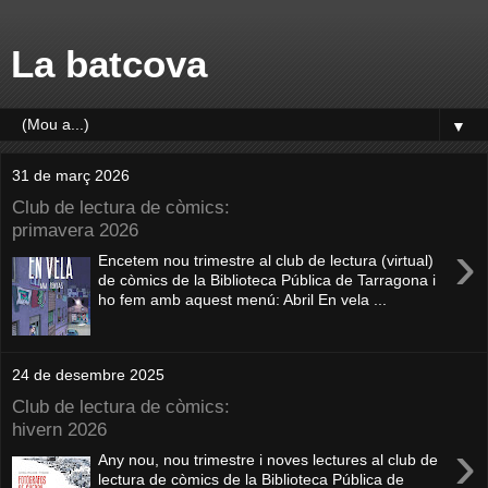
La batcova
▼
31 de març 2026
Club de lectura de còmics:
primavera 2026
›
Encetem nou trimestre al club de lectura (virtual)
de còmics de la Biblioteca Pública de Tarragona i
ho fem amb aquest menú: Abril En vela ...
24 de desembre 2025
Club de lectura de còmics:
hivern 2026
›
Any nou, nou trimestre i noves lectures al club de
lectura de còmics de la Biblioteca Pública de