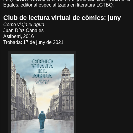
Egales, editorial especialitzada en literatura LGTBQ.
Club de lectura virtual de còmics: juny
Como viaja el agua
Juan Díaz Canales
Astiberri, 2016
Trobada: 17 de juny de 2021