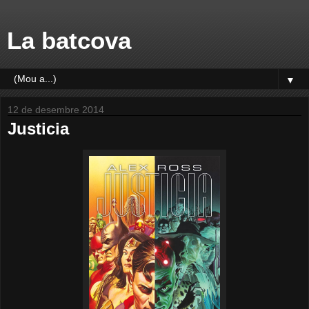
La batcova
▼
12 de desembre 2014
Justicia