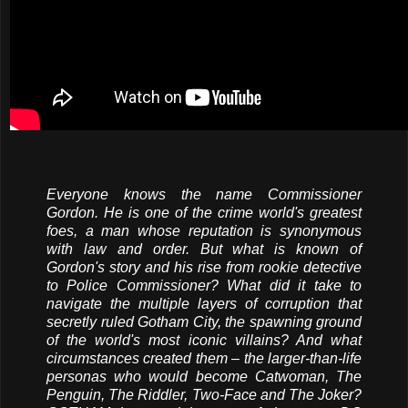
Everyone knows the name Commissioner
Gordon. He is one of the crime world's greatest
foes, a man whose reputation is synonymous
with law and order. But what is known of
Gordon's story and his rise from rookie detective
to Police Commissioner? What did it take to
navigate the multiple layers of corruption that
secretly ruled Gotham City, the spawning ground
of the world's most iconic villains? And what
circumstances created them – the larger-than-life
personas who would become Catwoman, The
Penguin, The Riddler, Two-Face and The Joker?