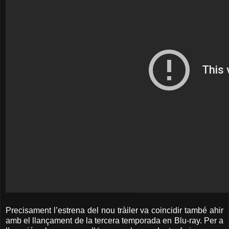
Precisament l’estrena del nou tràiler va coincidir també ahir
amb el llançament de la tercera temporada en Blu-ray. Per a