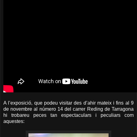
A l’exposició, que podeu visitar des d’ahir mateix i fins al 9
de novembre al número 14 del carrer Reding de Tarragona
hi trobareu peces tan espectaculars i peculiars com
aquestes: