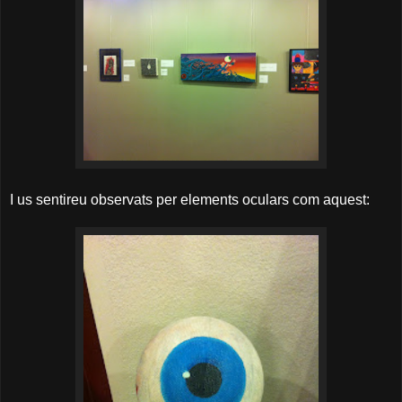
I us sentireu observats per elements oculars com aquest: