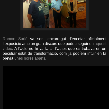
Ramon Sarlé
va ser l’encarregat d’encetar oficialment
l’exposició amb un gran discurs que podeu seguir en
aquest
vídeo
. A l’acte no hi va faltar l’autor, que es trobava en un
peculiar estat de transformació, com ja podíem intuir en la
prèvia
unes hores abans
.