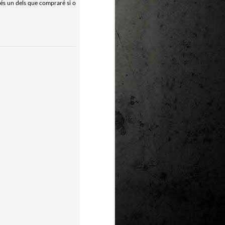
, és un dels que compraré si o