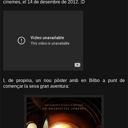
cinemes, el 14 de desembre de 2012. :D
I, de propina, un nou pòster amb en Bilbo a punt de
començar la seva gran aventura: