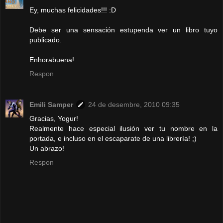
Ey, muchas felicidades!!! :D
Debe ser una sensación estupenda ver un libro tuyo
publicado.
Enhorabuena!
Respon
Emili Samper
24 de desembre, 2010 09:35
Gracias, Yogur!
Realmente hace especial ilusión ver tu nombre en la
portada, e incluso en el escaparate de una librería! ;)
Un abrazo!
Respon