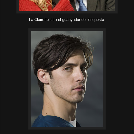
La Claire felicita el guanyador de l'enquesta.