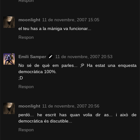
Respon
moonlight
11 de novembre, 2007 15:05
el teu has a la màniga va funcionar...
Respon
Emili Samper
11 de novembre, 2007 20:53
No sé de què em parles... ;P Ha estat una enquesta
democràtica 100%.
;D
Respon
moonlight
11 de novembre, 2007 20:56
perdó... he escrit has quan volia dir as... i això de
democràtica és discutible...
Respon